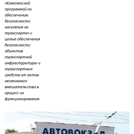
«Комплексной
программой по
обеспечению
безопасности
населения на
транспорте» с
целью обеспечения
безопасности
объектов
транспортной
инфраструктуры и
транспортных
средств от актов
незаконного
вмешательства в
процесс их
функционирования.