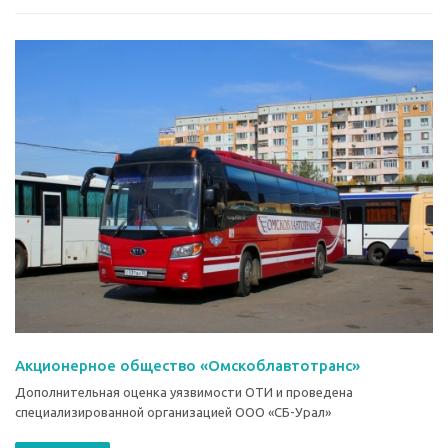
Акционерное общество «Омскоблавтотранс»
Дополнительная оценка уязвимости ОТИ и проведена
специализированной организацией ООО «СБ-Урал»