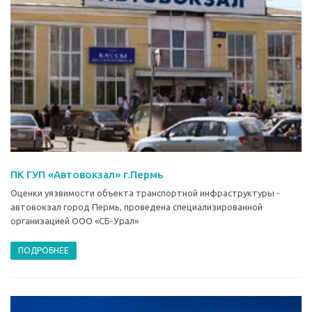
ПК ГУП «Автовокзал» г.Пермь
Оценки уязвимости объекта транспортной инфраструктуры -
автовокзал город Пермь, проведена специализированной
организацией ООО «СБ-Урал»
ПОДРОБНЕЕ