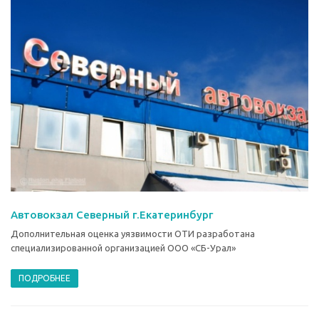
Автовокзал Северный г.Екатеринбург
Дополнительная оценка уязвимости ОТИ разработана
специализированной организацией ООО «СБ-Урал»
ПОДРОБНЕЕ