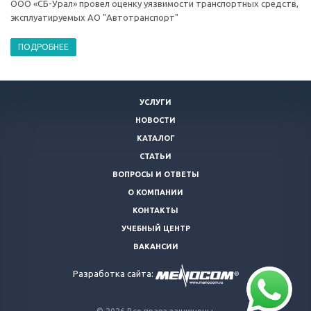
ООО «СБ-Урал» провел оценку уязвимости транспортных средств,
эксплуатируемых АО "Автотранспорт"
ПОДРОБНЕЕ
УСЛУГИ
НОВОСТИ
КАТАЛОГ
СТАТЬИ
ВОПРОСЫ И ОТВЕТЫ
О КОМПАНИИ
КОНТАКТЫ
УЧЕБНЫЙ ЦЕНТР
ВАКАНСИИ
Разработка сайта: