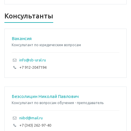
Консультанты
Вакансия
Консультант по юридическим вопросам
info@sb-ural.ru
+7 912-2047194
Безсолицин Николай Павлович
Консультант по вопросам обучения - преподаватель
niibd@mail.ru
+7 (343) 262-97-40