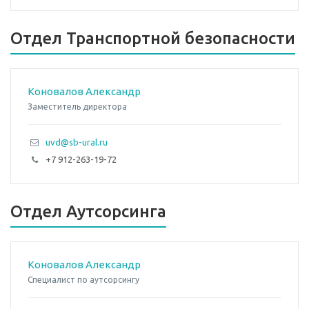
Отдел Транспортной безопасности
Коновалов Александр
Заместитель директора
uvd@sb-ural.ru
+7 912-263-19-72
Отдел Аутсорсинга
Коновалов Александр
Специалист по аутсорсингу