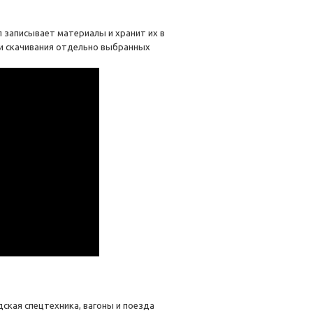
 записывает материалы и хранит их в
 и скачивания отдельно выбранных
ская спецтехника, вагоны и поезда