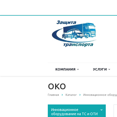
КОМПАНИЯ
УСЛУГИ
OKO
Главная
Каталог
Инновационное оборуд
Инновационное
оборудование на ТС и ОТИ