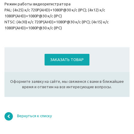
Режим работы видеорегистратора
PAL: (4x25) к/с 720P(AHD)+1080P@30 к/с (IPC); (4x12) к/с
1080P(AHD)+1080P@30 к/с (IPC)
NTSC: (4x30) к/с 720P(AHD)+1080P@30 к/с (IPC); (4x15) к/с
1080P(AHD)+1080P@30 к/с (IPC)
ЗАКАЗАТЬ ТОВАР
Оформите заявку на сайте, мы свяжемся с вами в ближайшее
время и ответим на все интересующие вопросы.
Вернуться к списку