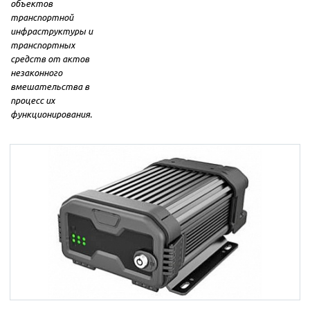
объектов
транспортной
инфраструктуры и
транспортных
средств от актов
незаконного
вмешательства в
процесс их
функционирования.