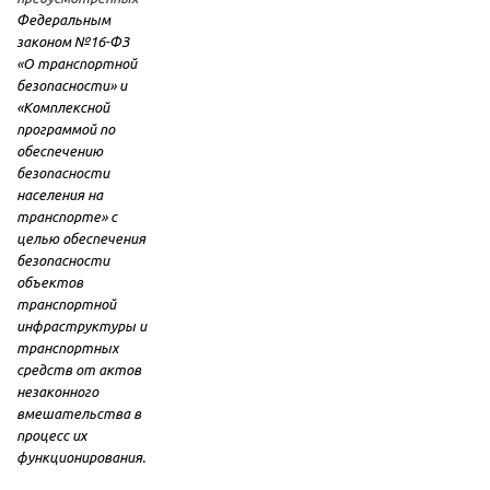
Федеральным
законом №16-ФЗ
«О транспортной
безопасности» и
«Комплексной
программой по
обеспечению
безопасности
населения на
транспорте» с
целью обеспечения
безопасности
объектов
транспортной
инфраструктуры и
транспортных
средств от актов
незаконного
вмешательства в
процесс их
функционирования.