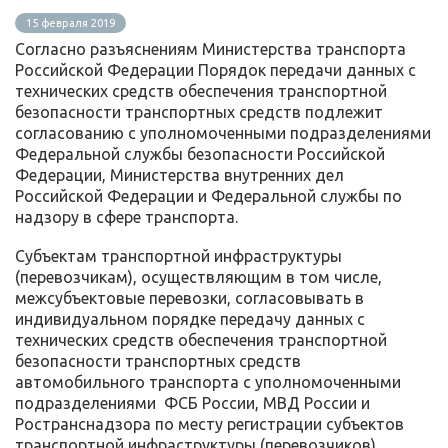
15 февраля 2019
Согласно разъяснениям Министерства транспорта
Российской Федерации Порядок передачи данных с
технических средств обеспечения транспортной
безопасности транспортных средств подлежит
согласованию с уполномоченными подразделениями
Федеральной службы безопасности Российской
Федерации, Министерства внутренних дел
Российской Федерации и Федеральной службы по
надзору в сфере транспорта.
Субъектам транспортной инфраструктуры
(перевозчикам), осуществляющим в том числе,
межсубъектовые перевозки, согласовывать в
индивидуальном порядке передачу данных с
технических средств обеспечения транспортной
безопасности транспортных средств
автомобильного транспорта с уполномоченными
подразделениями ФСБ России, МВД России и
Ространснадзора по месту регистрации субъектов
транспортной инфраструктуры (перевозчиков),