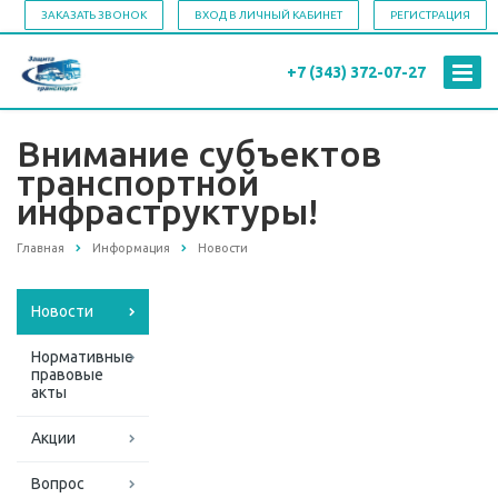
ЗАКАЗАТЬ ЗВОНОК
ВХОД В ЛИЧНЫЙ КАБИНЕТ
РЕГИСТРАЦИЯ
+7 (343)
372-07-27
Внимание субъектов
транспортной
инфраструктуры!
Главная
Информация
Новости
Новости
Нормативные
правовые
акты
Акции
Вопрос