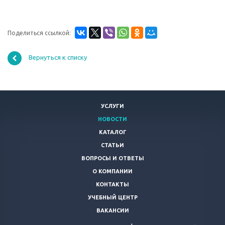
Поделиться ссылкой:
Вернуться к списку
УСЛУГИ
НОВОСТИ
КАТАЛОГ
СТАТЬИ
ВОПРОСЫ И ОТВЕТЫ
О КОМПАНИИ
КОНТАКТЫ
УЧЕБНЫЙ ЦЕНТР
ВАКАНСИИ