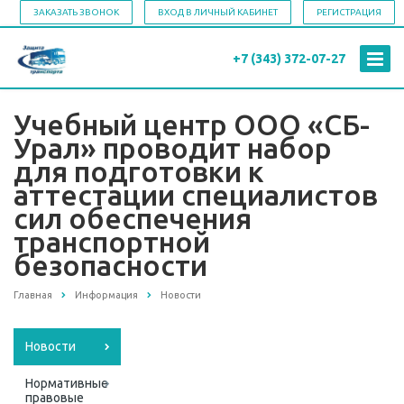
ЗАКАЗАТЬ ЗВОНОК
ВХОД В ЛИЧНЫЙ КАБИНЕТ
РЕГИСТРАЦИЯ
+7 (343)
372-07-27
Учебный центр ООО «СБ-
Урал» проводит набор
для подготовки к
аттестации специалистов
сил обеспечения
транспортной
безопасности
Главная
Информация
Новости
Новости
Нормативные
правовые