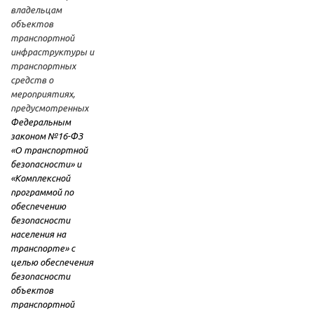
владельцам
объектов
транспортной
инфраструктуры и
транспортных
средств о
мероприятиях,
предусмотренных
Федеральным
законом №16-ФЗ
«О транспортной
безопасности» и
«Комплексной
программой по
обеспечению
безопасности
населения на
транспорте» с
целью обеспечения
безопасности
объектов
транспортной