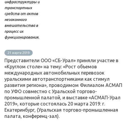
инфраструктуры и
транспортных
средств от актов
незаконного
вмешательства в
процесс их
функционирования.
21 марта 2019
Представители ООО «СБ-Урал» приняли участие в
«Круглом столе» на тему: «Рост объемов
международных автомобильных перевозок
уральскими автотранспортниками как стимул
развития региона», проводимом Филиалом АСМАП
по УФО совместно с Уральской торгово-
промышленной палатой, и выставке «АСМАП-Урал
2019», которые состоялась 20 марта 2019: г.
Екатеринбург, (Уральская торгово-промышленная
палата, конференц-зал).