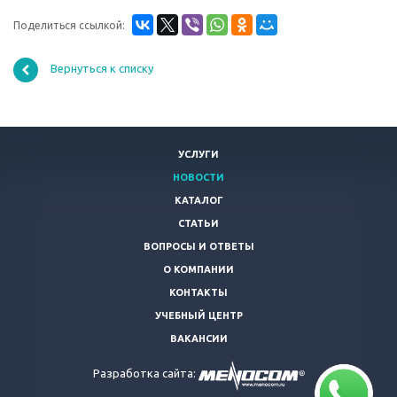
Поделиться ссылкой:
Вернуться к списку
УСЛУГИ
НОВОСТИ
КАТАЛОГ
СТАТЬИ
ВОПРОСЫ И ОТВЕТЫ
О КОМПАНИИ
КОНТАКТЫ
УЧЕБНЫЙ ЦЕНТР
ВАКАНСИИ
Разработка сайта: