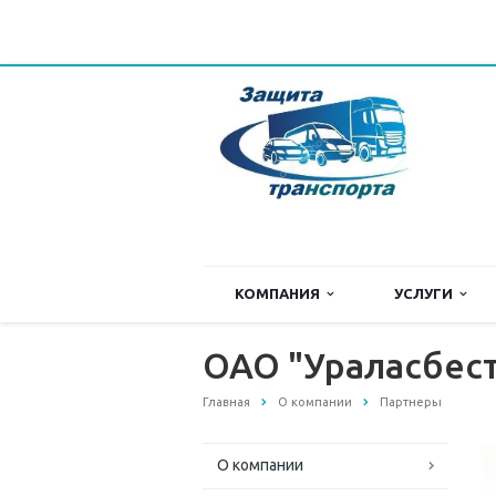
КОМПАНИЯ
УСЛУГИ
ОАО "Ураласбес
Главная
О компании
Партнеры
О компании