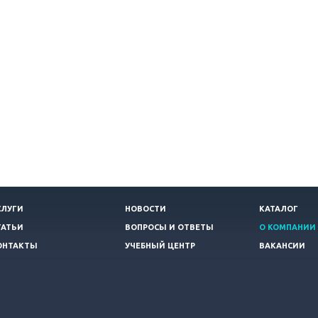
СЛУГИ
НОВОСТИ
КАТАЛОГ
ТАТЬИ
ВОПРОСЫ И ОТВЕТЫ
О КОМПАНИИ
ОНТАКТЫ
УЧЕБНЫЙ ЦЕНТР
ВАКАНСИИ