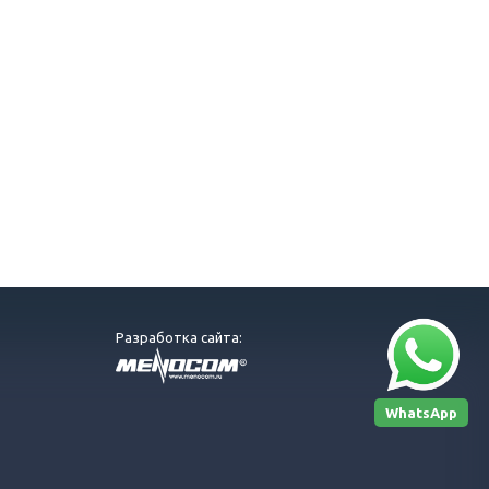
Разработка сайта:
WhatsApp