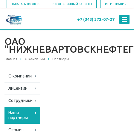
ЗАКАЗАТЬ ЗВОНОК
ВХОД В ЛИЧНЫЙ КАБИНЕТ
РЕГИСТРАЦИЯ
+7 (343)
372-07-27
ОАО
"НИЖНЕВАРТОВСКНЕФТЕ
Главная
О компании
Партнеры
О компании
Лицензии
Сотрудники
Наши
партнеры
Отзывы