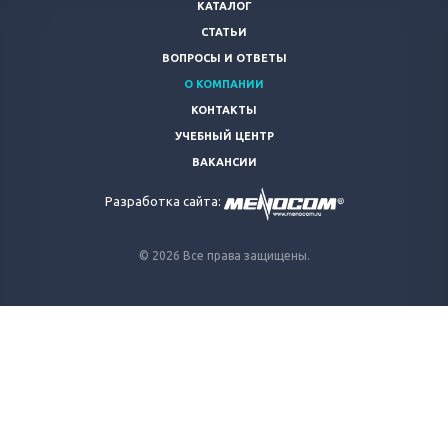
КАТАЛОГ
СТАТЬИ
ВОПРОСЫ И ОТВЕТЫ
О КОМПАНИИ
КОНТАКТЫ
УЧЕБНЫЙ ЦЕНТР
ВАКАНСИИ
Разработка сайта:
© 2026 Все права защищены.