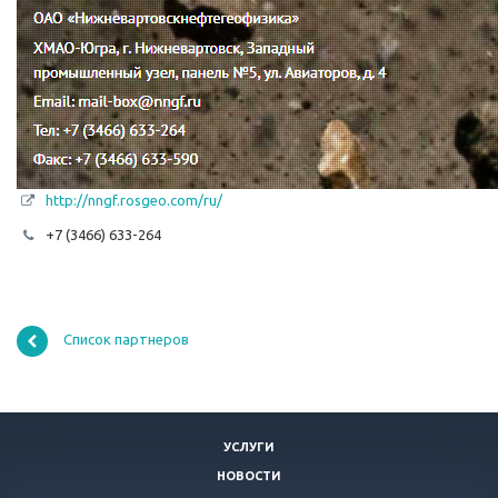
http://nngf.rosgeo.com/ru/
+7 (3466) 633-264
Список партнеров
УСЛУГИ
НОВОСТИ