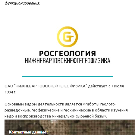
функционирования.
ОАО "НИЖНЕВАРТОВСКНЕФТЕГЕОФИЗИКА" действует с 7 июля
1994 г.
Основным видом деятельности является «Работы геолого-
разведочные, геофизические и геохимические в области изучения
недр и воспроизводства минерально-сырьевой базы».