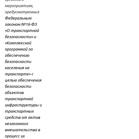
мероприятиях,
предусмотренных
Федеральным
законом №16-ФЗ
«О транспортной
безопасности» и
«Комплексной
программой по
обеспечению
безопасности
населения на
транспорте» с
целью обеспечения
безопасности
объектов
транспортной
инфраструктуры и
транспортных
средств от актов
незаконного
вмешательства в
процесс их